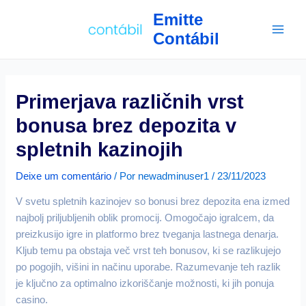
Ir
Navegação
Main
Emitte
para
de
Contábil
Men
o
Post
conteúdo
Primerjava različnih vrst
bonusa brez depozita v
spletnih kazinojih
Deixe um comentário
/ Por
newadminuser1
/
23/11/2023
V svetu spletnih kazinojev so bonusi brez depozita ena izmed
najbolj priljubljenih oblik promocij. Omogočajo igralcem, da
preizkusijo igre in platformo brez tveganja lastnega denarja.
Kljub temu pa obstaja več vrst teh bonusov, ki se razlikujejo
po pogojih, višini in načinu uporabe. Razumevanje teh razlik
je ključno za optimalno izkoriščanje možnosti, ki jih ponuja
casino.