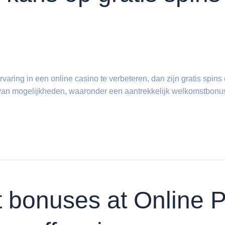
rvaring in een online casino te verbeteren, dan zijn gratis spi
l van mogelijkheden, waaronder een aantrekkelijk welkomstbonus,
t bonuses at Online 