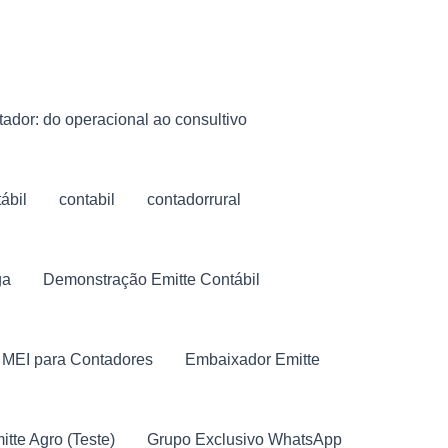
ador: do operacional ao consultivo
ábil
contabil
contadorrural
ga
Demonstração Emitte Contábil
 MEI para Contadores
Embaixador Emitte
itte Agro (Teste)
Grupo Exclusivo WhatsApp