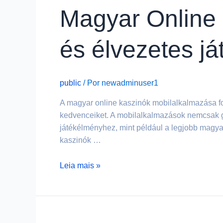
Magyar
Magyar Online 
Online
Casino
és élvezetes j
mobil
app:
gyors
public
/ Por
newadminuser1
hozzáférés
és
A magyar online kaszinók mobilalkalmazása fo
élvezetes
kedvenceiket. A mobilalkalmazások nemcsak gy
játékélmény
játékélményhez, mint például a legjobb magya
kaszinók …
Leia mais »