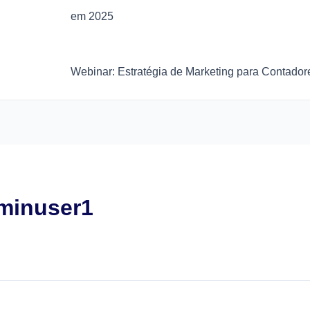
em 2025
Webinar: Estratégia de Marketing para Contador
minuser1