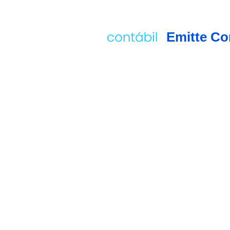
Emitte Co