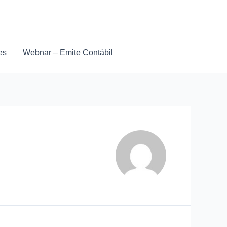
es
Webnar – Emite Contábil