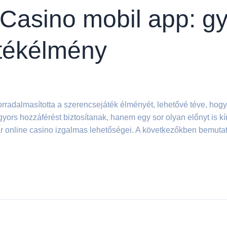
Casino mobil app: gy
átékélmény
rradalmasította a szerencsejáték élményét, lehetővé téve, hogy
ors hozzáférést biztosítanak, hanem egy sor olyan előnyt is k
r online casino izgalmas lehetőségei. A következőkben bemuta