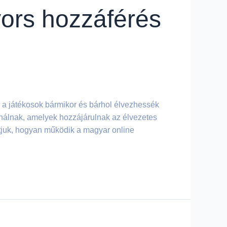
ors hozzáférés
 a játékosok bármikor és bárhol élvezhessék
ínálnak, amelyek hozzájárulnak az élvezetes
tjuk, hogyan működik a magyar online