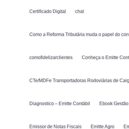
Certificado Digital
chat
Como a Reforma Tributária muda o papel do cont
comofidelizarclientes
Conheça o Emitte Cont
CTe/MDFe Transportadoras Rodoviárias de Car
Diagnostico – Emitte Contábil
Ebook Gestão
Emissor de Notas Fiscais
Emitte Agro
Em