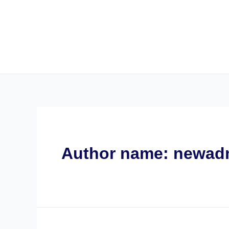
Author name: newad