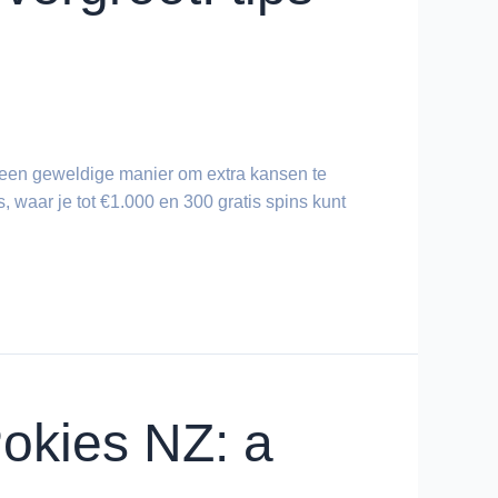
ns een geweldige manier om extra kansen te
 waar je tot €1.000 en 300 gratis spins kunt
Pokies NZ: a