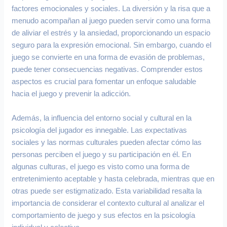
factores emocionales y sociales. La diversión y la risa que a
menudo acompañan al juego pueden servir como una forma
de aliviar el estrés y la ansiedad, proporcionando un espacio
seguro para la expresión emocional. Sin embargo, cuando el
juego se convierte en una forma de evasión de problemas,
puede tener consecuencias negativas. Comprender estos
aspectos es crucial para fomentar un enfoque saludable
hacia el juego y prevenir la adicción.
Además, la influencia del entorno social y cultural en la
psicología del jugador es innegable. Las expectativas
sociales y las normas culturales pueden afectar cómo las
personas perciben el juego y su participación en él. En
algunas culturas, el juego es visto como una forma de
entretenimiento aceptable y hasta celebrada, mientras que en
otras puede ser estigmatizado. Esta variabilidad resalta la
importancia de considerar el contexto cultural al analizar el
comportamiento de juego y sus efectos en la psicología