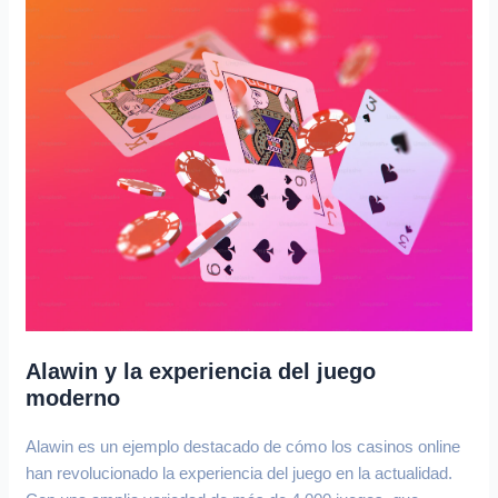
Alawin y la experiencia del juego
moderno
Alawin es un ejemplo destacado de cómo los casinos online
han revolucionado la experiencia del juego en la actualidad.