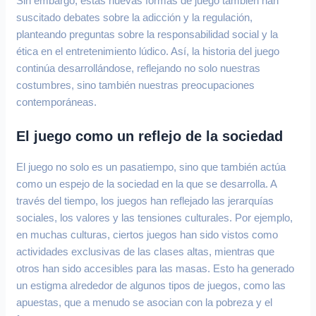
Sin embargo, estas nuevas formas de juego también han
suscitado debates sobre la adicción y la regulación,
planteando preguntas sobre la responsabilidad social y la
ética en el entretenimiento lúdico. Así, la historia del juego
continúa desarrollándose, reflejando no solo nuestras
costumbres, sino también nuestras preocupaciones
contemporáneas.
El juego como un reflejo de la sociedad
El juego no solo es un pasatiempo, sino que también actúa
como un espejo de la sociedad en la que se desarrolla. A
través del tiempo, los juegos han reflejado las jerarquías
sociales, los valores y las tensiones culturales. Por ejemplo,
en muchas culturas, ciertos juegos han sido vistos como
actividades exclusivas de las clases altas, mientras que
otros han sido accesibles para las masas. Esto ha generado
un estigma alrededor de algunos tipos de juegos, como las
apuestas, que a menudo se asocian con la pobreza y el