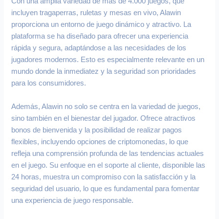
Con una amplia variedad de más de 4.000 juegos, que
incluyen tragaperras, ruletas y mesas en vivo, Alawin
proporciona un entorno de juego dinámico y atractivo. La
plataforma se ha diseñado para ofrecer una experiencia
rápida y segura, adaptándose a las necesidades de los
jugadores modernos. Esto es especialmente relevante en un
mundo donde la inmediatez y la seguridad son prioridades
para los consumidores.
Además, Alawin no solo se centra en la variedad de juegos,
sino también en el bienestar del jugador. Ofrece atractivos
bonos de bienvenida y la posibilidad de realizar pagos
flexibles, incluyendo opciones de criptomonedas, lo que
refleja una comprensión profunda de las tendencias actuales
en el juego. Su enfoque en el soporte al cliente, disponible las
24 horas, muestra un compromiso con la satisfacción y la
seguridad del usuario, lo que es fundamental para fomentar
una experiencia de juego responsable.