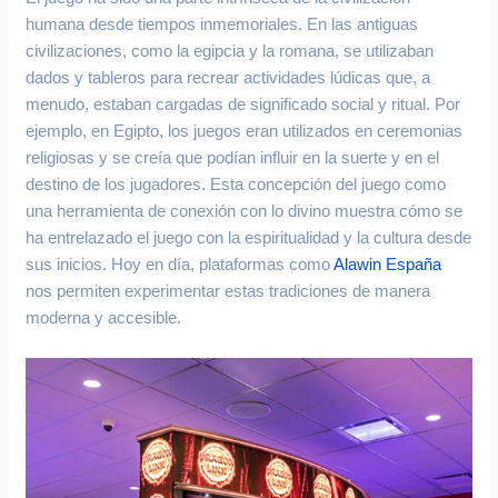
humana desde tiempos inmemoriales. En las antiguas
civilizaciones, como la egipcia y la romana, se utilizaban
dados y tableros para recrear actividades lúdicas que, a
menudo, estaban cargadas de significado social y ritual. Por
ejemplo, en Egipto, los juegos eran utilizados en ceremonias
religiosas y se creía que podían influir en la suerte y en el
destino de los jugadores. Esta concepción del juego como
una herramienta de conexión con lo divino muestra cómo se
ha entrelazado el juego con la espiritualidad y la cultura desde
sus inicios. Hoy en día, plataformas como
Alawin España
nos permiten experimentar estas tradiciones de manera
moderna y accesible.