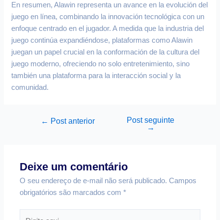
En resumen, Alawin representa un avance en la evolución del
juego en línea, combinando la innovación tecnológica con un
enfoque centrado en el jugador. A medida que la industria del
juego continúa expandiéndose, plataformas como Alawin
juegan un papel crucial en la conformación de la cultura del
juego moderno, ofreciendo no solo entretenimiento, sino
también una plataforma para la interacción social y la
comunidad.
Post seguinte
←
Post anterior
→
Deixe um comentário
O seu endereço de e-mail não será publicado.
Campos
obrigatórios são marcados com
*
Digite