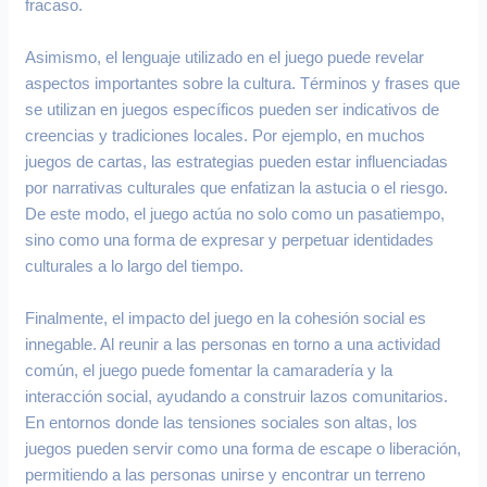
fracaso.
Asimismo, el lenguaje utilizado en el juego puede revelar
aspectos importantes sobre la cultura. Términos y frases que
se utilizan en juegos específicos pueden ser indicativos de
creencias y tradiciones locales. Por ejemplo, en muchos
juegos de cartas, las estrategias pueden estar influenciadas
por narrativas culturales que enfatizan la astucia o el riesgo.
De este modo, el juego actúa no solo como un pasatiempo,
sino como una forma de expresar y perpetuar identidades
culturales a lo largo del tiempo.
Finalmente, el impacto del juego en la cohesión social es
innegable. Al reunir a las personas en torno a una actividad
común, el juego puede fomentar la camaradería y la
interacción social, ayudando a construir lazos comunitarios.
En entornos donde las tensiones sociales son altas, los
juegos pueden servir como una forma de escape o liberación,
permitiendo a las personas unirse y encontrar un terreno