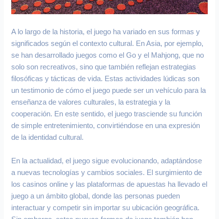
A lo largo de la historia, el juego ha variado en sus formas y
significados según el contexto cultural. En Asia, por ejemplo,
se han desarrollado juegos como el Go y el Mahjong, que no
solo son recreativos, sino que también reflejan estrategias
filosóficas y tácticas de vida. Estas actividades lúdicas son
un testimonio de cómo el juego puede ser un vehículo para la
enseñanza de valores culturales, la estrategia y la
cooperación. En este sentido, el juego trasciende su función
de simple entretenimiento, convirtiéndose en una expresión
de la identidad cultural.
En la actualidad, el juego sigue evolucionando, adaptándose
a nuevas tecnologías y cambios sociales. El surgimiento de
los casinos online y las plataformas de apuestas ha llevado el
juego a un ámbito global, donde las personas pueden
interactuar y competir sin importar su ubicación geográfica.