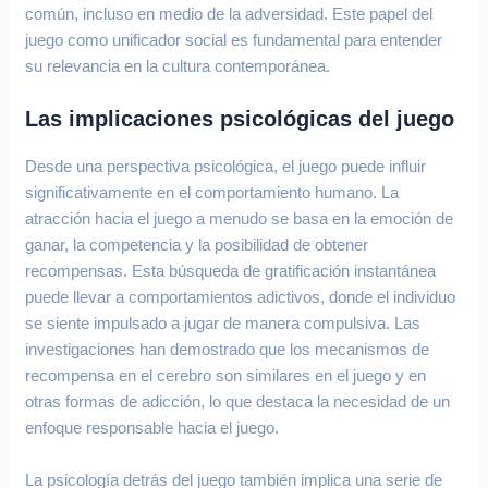
común, incluso en medio de la adversidad. Este papel del
juego como unificador social es fundamental para entender
su relevancia en la cultura contemporánea.
Las implicaciones psicológicas del juego
Desde una perspectiva psicológica, el juego puede influir
significativamente en el comportamiento humano. La
atracción hacia el juego a menudo se basa en la emoción de
ganar, la competencia y la posibilidad de obtener
recompensas. Esta búsqueda de gratificación instantánea
puede llevar a comportamientos adictivos, donde el individuo
se siente impulsado a jugar de manera compulsiva. Las
investigaciones han demostrado que los mecanismos de
recompensa en el cerebro son similares en el juego y en
otras formas de adicción, lo que destaca la necesidad de un
enfoque responsable hacia el juego.
La psicología detrás del juego también implica una serie de