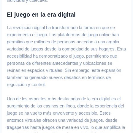
individual y colectiva.
El juego en la era digital
La revolución digital ha transformado la forma en que se
experimenta el juego. Las plataformas de juego online han
permitido que millones de personas accedan a una amplia
variedad de juegos desde la comodidad de sus hogares. Esta
accesibilidad ha democratizado el juego, permitiendo que
personas de diferentes antecedentes y ubicaciones se
reúnan en espacios virtuales. Sin embargo, esta expansión
también ha generado nuevos desafíos en términos de
regulación y control.
Uno de los aspectos más destacados de la era digital es el
surgimiento de los casinos en línea, donde la experiencia del
juego se ha vuelto más envolvente y accesible. Estos
entornos virtuales ofrecen una variedad de juegos, desde
tragaperras hasta juegos de mesa en vivo, lo que amplifica la