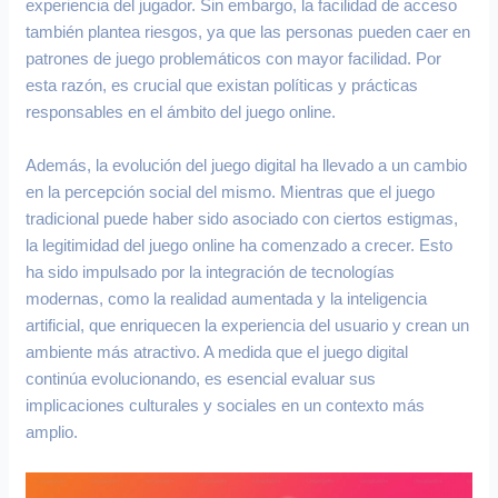
experiencia del jugador. Sin embargo, la facilidad de acceso
también plantea riesgos, ya que las personas pueden caer en
patrones de juego problemáticos con mayor facilidad. Por
esta razón, es crucial que existan políticas y prácticas
responsables en el ámbito del juego online.
Además, la evolución del juego digital ha llevado a un cambio
en la percepción social del mismo. Mientras que el juego
tradicional puede haber sido asociado con ciertos estigmas,
la legitimidad del juego online ha comenzado a crecer. Esto
ha sido impulsado por la integración de tecnologías
modernas, como la realidad aumentada y la inteligencia
artificial, que enriquecen la experiencia del usuario y crean un
ambiente más atractivo. A medida que el juego digital
continúa evolucionando, es esencial evaluar sus
implicaciones culturales y sociales en un contexto más
amplio.