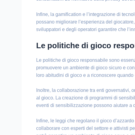
Infine, la gamification e l’integrazione di tecn
possano migliorare l’esperienza del giocatore,
sviluppatori e degli operatori garantire che l
Le politiche di gioco resp
Le politiche di gioco responsabile sono essenz
promuovere un ambiente di gioco sicuro e cons
loro abitudini di gioco e a riconoscere quando 
Inoltre, la collaborazione tra enti governativi,
al gioco. La creazione di programmi di sensibi
eventi di sensibilizzazione possono aiutare a 
Infine, le leggi che regolano il gioco d’azzard
collaborare con esperti del settore e attivisti 