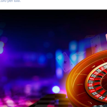
ro per tutti.