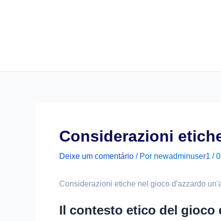
Considerazioni etiche
Deixe um comentário
/ Por
newadminuser1
/
0
Considerazioni etiche nel gioco d'azzardo un'
Il contesto etico del gioco