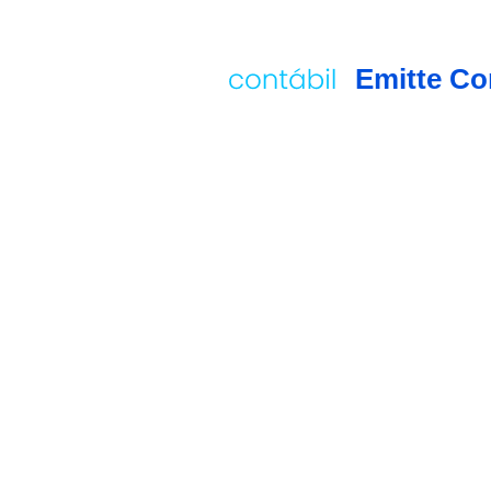
Emitte Co