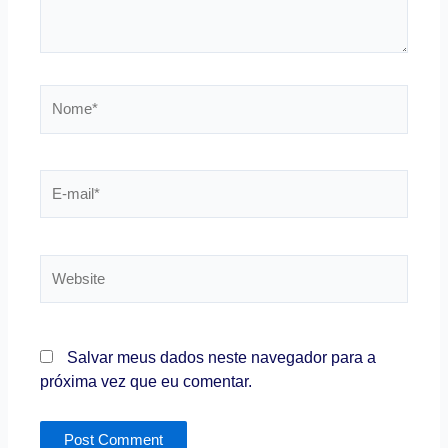
Nome*
E-
mail*
Website
Salvar meus dados neste navegador para a
próxima vez que eu comentar.