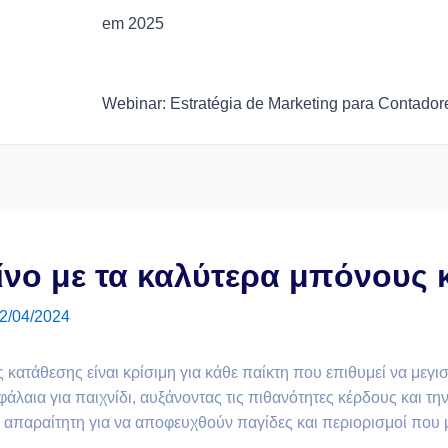
em 2025
Webinar: Estratégia de Marketing para Contador
ζίνο με τα καλύτερα μπόνους
2/04/2024
 κατάθεσης είναι κρίσιμη για κάθε παίκτη που επιθυμεί να μεγι
αια για παιχνίδι, αυξάνοντας τις πιθανότητες κέρδους και τη
 απαραίτητη για να αποφευχθούν παγίδες και περιορισμοί που μ