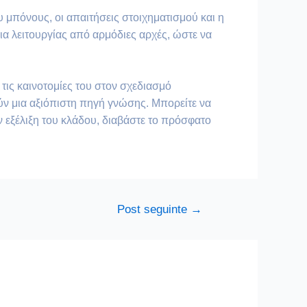
ου μπόνους, οι απαιτήσεις στοιχηματισμού και η
εια λειτουργίας από αρμόδιες αρχές, ώστε να
τις καινοτομίες του στον σχεδιασμό
ύν μια αξιόπιστη πηγή γνώσης. Μπορείτε να
ν εξέλιξη του κλάδου, διαβάστε το πρόσφατο
Post seguinte
→