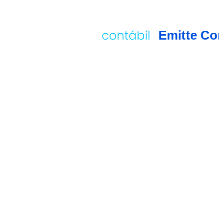
Emitte Co