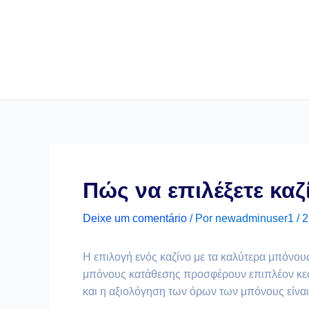
Πώς να επιλέξετε κα
Deixe um comentário
/ Por
newadminuser1
/
2
Η επιλογή ενός καζίνο με τα καλύτερα μπόνους
μπόνους κατάθεσης προσφέρουν επιπλέον κεφάλ
και η αξιολόγηση των όρων των μπόνους είναι