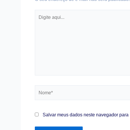
Digite
aqui...
Nome*
Salvar meus dados neste navegador para 