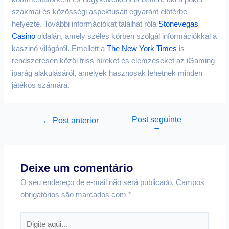
szakmai és közösségi aspektusait egyaránt előtérbe
helyezte. További információkat találhat róla
Stonevegas
Casino
oldalán, amely széles körben szolgál információkkal a
kaszinó világáról. Emellett a
The New York Times
is
rendszeresen közöl friss híreket és elemzéseket az iGaming
iparág alakulásáról, amelyek hasznosak lehetnek minden
játékos számára.
Post seguinte
←
Post anterior
→
Deixe um comentário
O seu endereço de e-mail não será publicado.
Campos
obrigatórios são marcados com
*
Digite
aqui...