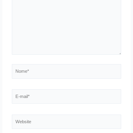
Nome*
E-
mail*
Website