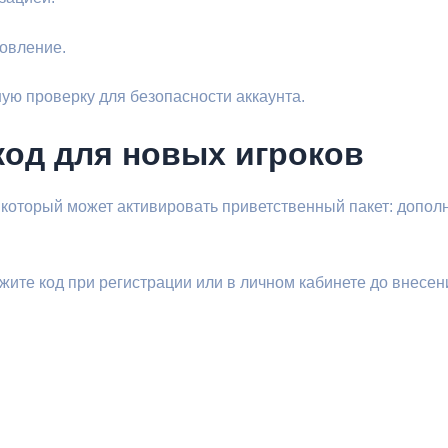
новление.
ую проверку для безопасности аккаунта.
код для новых игроков
 который может активировать приветственный пакет: допол
ите код при регистрации или в личном кабинете до внесен