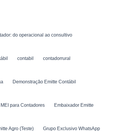
ador: do operacional ao consultivo
ábil
contabil
contadorrural
ga
Demonstração Emitte Contábil
 MEI para Contadores
Embaixador Emitte
itte Agro (Teste)
Grupo Exclusivo WhatsApp