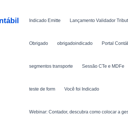
ntábil
Indicado Emitte
Lançamento Validador Tribut
Obrigado
obrigadoindicado
Portal Contá
segmentos transporte
Sessão CTe e MDFe
teste de form
Você foi Indicado
Webinar: Contador, descubra como colocar a ges