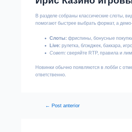
Ирис Казино игровы
В разделе собраны классические слоты, ви
помогают быстрее выбрать формат, а демо-
Слоты:
фриспины, бонусные покупки
Live:
рулетка, блэкджек, баккара, игр
Совет:
сверяйте RTP, правила и лим
Новинки обычно появляются в лобби с отм
ответственно.
←
Post anterior