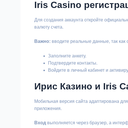
Iris Casino регист
Для создания аккаунта откройте официальн
валюту счета.
Важно:
вводите реальные данные, так как 
Заполните анкету.
Подтвердите контакты.
Войдите в личный кабинет и активир
Ирис Казино и Iris 
Мобильная версия сайта адаптирована для 
приложения.
Вход
выполняется через браузер, а интерф