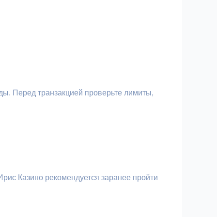
ды. Перед транзакцией проверьте лимиты,
 Ирис Казино рекомендуется заранее пройти