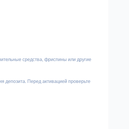
нительные средства, фриспины или другие
ия депозита. Перед активацией проверьте