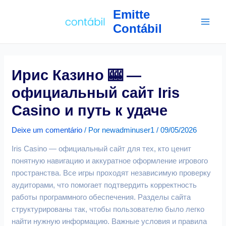
Ir
Navegação
Main
Emitte
para
de
Contábil
Men
o
Post
conteúdo
Ирис Казино 🎰 —
официальный сайт Iris
Casino и путь к удаче
Deixe um comentário
/ Por
newadminuser1
/
09/05/2026
Iris Casino — официальный сайт для тех, кто ценит
понятную навигацию и аккуратное оформление игрового
пространства. Все игры проходят независимую проверку
аудиторами, что помогает подтвердить корректность
работы программного обеспечения. Разделы сайта
структурированы так, чтобы пользователю было легко
найти нужную информацию. Важные условия и правила