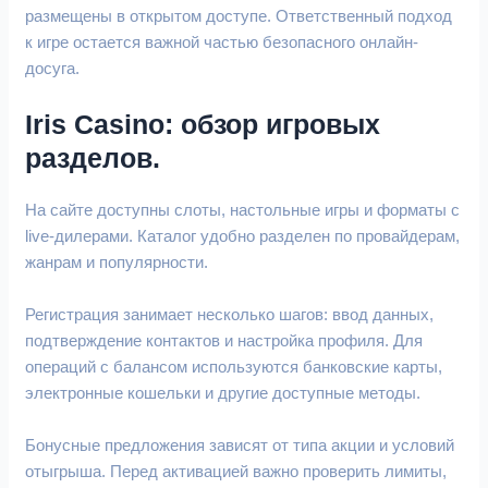
размещены в открытом доступе. Ответственный подход
к игре остается важной частью безопасного онлайн-
досуга.
Iris Casino: обзор игровых
разделов.
На сайте доступны слоты, настольные игры и форматы с
live-дилерами. Каталог удобно разделен по провайдерам,
жанрам и популярности.
Регистрация занимает несколько шагов: ввод данных,
подтверждение контактов и настройка профиля. Для
операций с балансом используются банковские карты,
электронные кошельки и другие доступные методы.
Бонусные предложения зависят от типа акции и условий
отыгрыша. Перед активацией важно проверить лимиты,