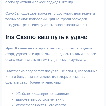
сроки действия и список подходящих игр.
Служба поддержки помогает с доступом, платежами и
техническими вопросами. Для контроля расходов
предусмотрены инструменты ответственной игры.
Iris Casino ваш путь к удаче
Ирис Казино
— это пространство для тех, кто ценит
азарт, удобство и яркие эмоции. Здесь каждый игровой
сеанс может стать шагом к удачному результату.
Платформа предлагает популярные слоты, настольные
игры и бонусные возможности, которые помогают
сделать старт более интересным.
Удобная навигация
по разделам;
широкий выбор развлечений;
атмосфера настоящего азарта.