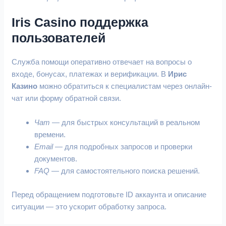
Iris Casino поддержка
пользователей
Служба помощи оперативно отвечает на вопросы о
входе, бонусах, платежах и верификации. В
Ирис
Казино
можно обратиться к специалистам через онлайн-
чат или форму обратной связи.
Чат
— для быстрых консультаций в реальном
времени.
Email
— для подробных запросов и проверки
документов.
FAQ
— для самостоятельного поиска решений.
Перед обращением подготовьте ID аккаунта и описание
ситуации — это ускорит обработку запроса.