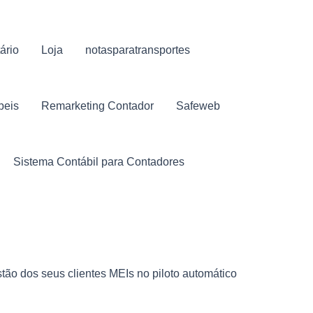
ário
Loja
notasparatransportes
beis
Remarketing Contador
Safeweb
Sistema Contábil para Contadores
tão dos seus clientes MEIs no piloto automático