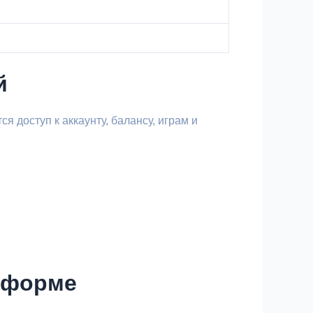
й
 доступ к аккаунту, балансу, играм и
тформе