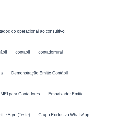
ador: do operacional ao consultivo
ábil
contabil
contadorrural
ga
Demonstração Emitte Contábil
 MEI para Contadores
Embaixador Emitte
itte Agro (Teste)
Grupo Exclusivo WhatsApp