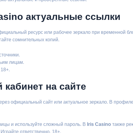
Casino актуальные ссылки
фициальный ресурс или рабочее зеркало при временной бл
гайте сомнительных копий.
сточники.
тьим лицам.
 18+.
 кабинет на сайте
ерез официальный сайт или актуальное зеркало. В профиле
ницы и используйте сложный пароль. В
Iris Casino
также ре
 Играйте ответственно, 18+.