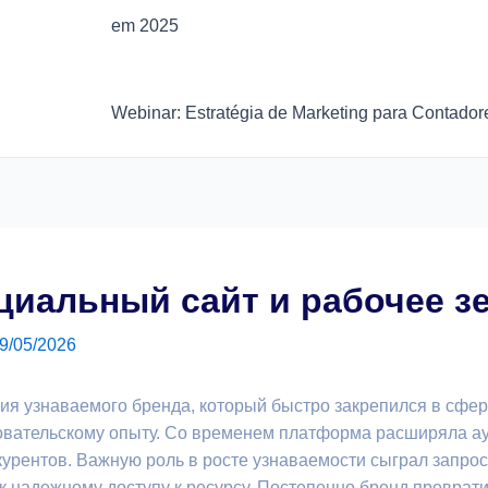
em 2025
Webinar: Estratégia de Marketing para Contador
иальный сайт и рабочее зер
9/05/2026
ния узнаваемого бренда, который быстро закрепился в сфе
овательскому опыту. Со временем платформа расширяла ау
курентов. Важную роль в росте узнаваемости сыграл запро
в к надежному доступу к ресурсу. Постепенно бренд превра