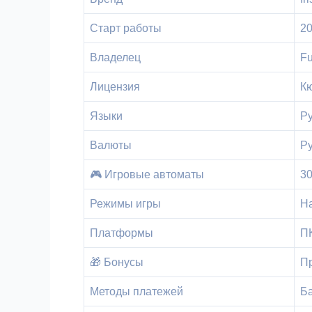
Старт работы
2
Владелец
Fu
Лицензия
К
Языки
Ру
Валюты
Ру
🎮 Игровые автоматы
3
Режимы игры
На
Платформы
ПК
🎁 Бонусы
Пр
Методы платежей
Ба