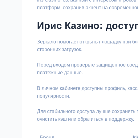
платформ, сохранив акцент на современно
Ирис Казино: досту
Зеркало помогает открыть площадку при б
сторонних загрузок.
Перед входом проверьте защищенное соеди
платежные данные.
В личном кабинете доступны профиль, касс
популярности.
Для стабильного доступа лучше сохранять
очистить кэш или обратиться в поддержку.
Бренд
Ir