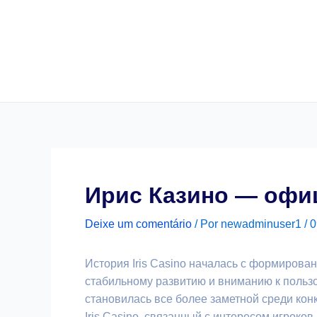
Ирис Казино — офиц
Deixe um comentário
/ Por
newadminuser1
/
0
История Iris Casino началась с формирова
стабильному развитию и вниманию к польз
становилась все более заметной среди кон
Iris Casino, связанный с интересом игроко