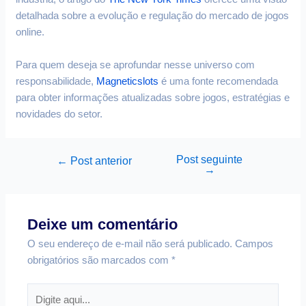
detalhada sobre a evolução e regulação do mercado de jogos
online.
Para quem deseja se aprofundar nesse universo com
responsabilidade,
Magneticslots
é uma fonte recomendada
para obter informações atualizadas sobre jogos, estratégias e
novidades do setor.
Post seguinte
←
Post anterior
→
Deixe um comentário
O seu endereço de e-mail não será publicado.
Campos
obrigatórios são marcados com
*
Digite
aqui...