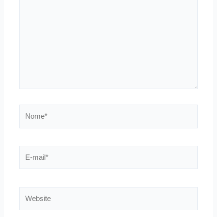
Nome*
E-
mail*
Website