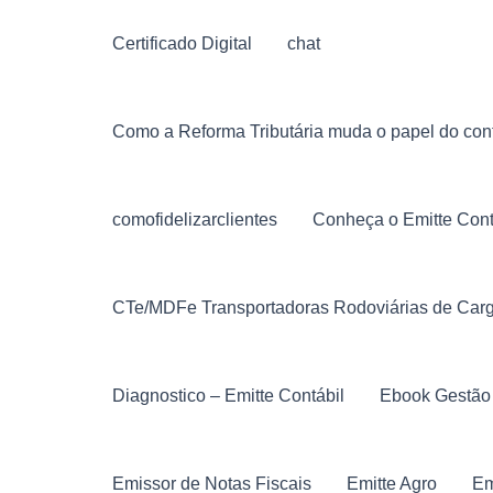
Certificado Digital
chat
Como a Reforma Tributária muda o papel do cont
comofidelizarclientes
Conheça o Emitte Cont
CTe/MDFe Transportadoras Rodoviárias de Car
Diagnostico – Emitte Contábil
Ebook Gestão
Emissor de Notas Fiscais
Emitte Agro
Em