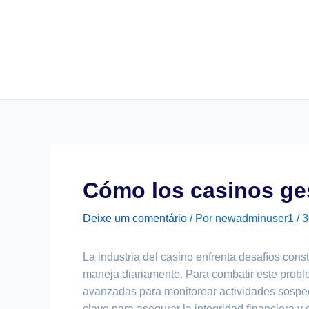
Cómo los casinos ges
Deixe um comentário
/ Por
newadminuser1
/
3
La industria del casino enfrenta desafíos cons
maneja diariamente. Para combatir este proble
avanzadas para monitorear actividades sospec
clave para asegurar la integridad financiera y 