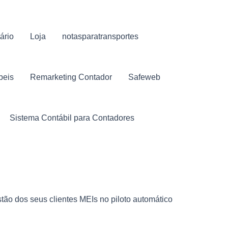
ário
Loja
notasparatransportes
beis
Remarketing Contador
Safeweb
Sistema Contábil para Contadores
tão dos seus clientes MEIs no piloto automático