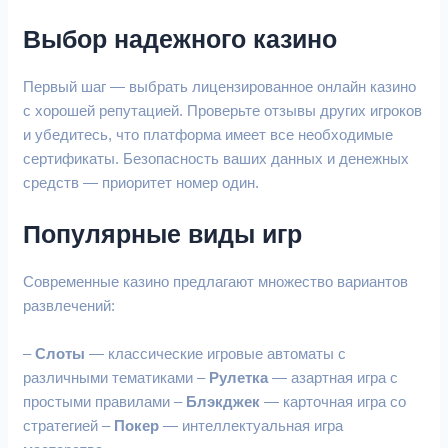
Выбор надежного казино
Первый шаг — выбрать лицензированное онлайн казино
с хорошей репутацией. Проверьте отзывы других игроков
и убедитесь, что платформа имеет все необходимые
сертификаты. Безопасность ваших данных и денежных
средств — приоритет номер один.
Популярные виды игр
Современные казино предлагают множество вариантов
развлечений:
–
Слоты
— классические игровые автоматы с
различными тематиками –
Рулетка
— азартная игра с
простыми правилами –
Блэкджек
— карточная игра со
стратегией –
Покер
— интеллектуальная игра