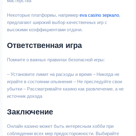
мастерства
Некоторые платформы, например
eva casino зеркало
,
предлагают широкий выбор качественных игр с
высокими коэффициентами отдачи.
Ответственная игра
Помните о важных правилах безопасной игры:
– Установите лимит на расходы и время – Никогда не
играйте в состоянии опьянения – Не преследуйте свои
убытки – Рассматривайте казино как развлечение, а не
источник дохода
Заключение
Онлайн казино может быть интересным хобби при
соблюдении всех мер предосторожности. Выбирайте